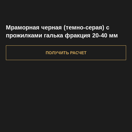
Мраморная черная (темно-серая) с
прожилками галька фракция 20-40 мм
ПОЛУЧИТЬ РАСЧЕТ