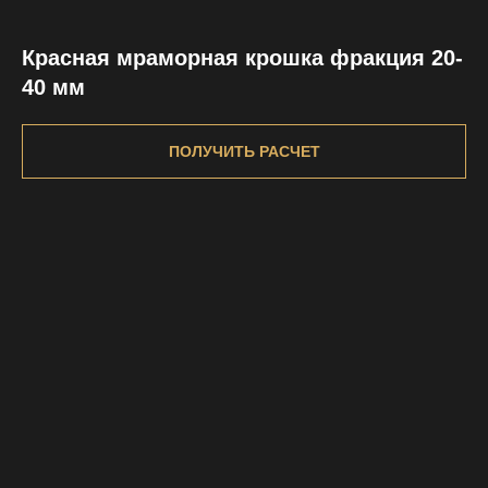
Красная мраморная крошка фракция 20-
40 мм
ПОЛУЧИТЬ РАСЧЕТ