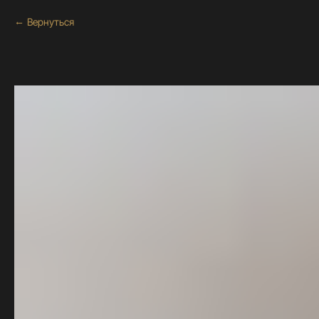
Вернуться