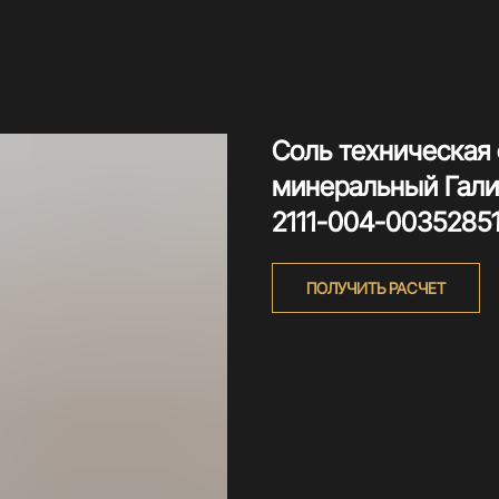
Соль техническая
минеральный Галит
2111-004-00352851
ПОЛУЧИТЬ РАСЧЕТ