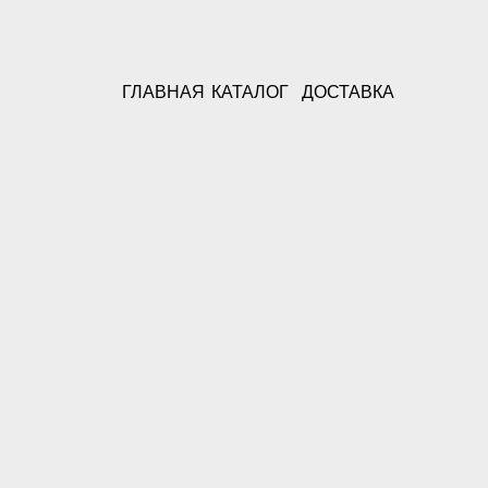
ГЛАВНАЯ
КАТАЛОГ
ДОСТАВКА