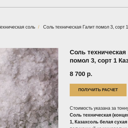
ехническая соль
/
Соль техническая Галит помол 3, сорт 
Соль техническая
помол 3, сорт 1 К
8 700
р.
ПОЛУЧИТЬ РАСЧЕТ
Стоимость указана за тонн
Соль техническая (конц
1, Казахсоль белая сухая