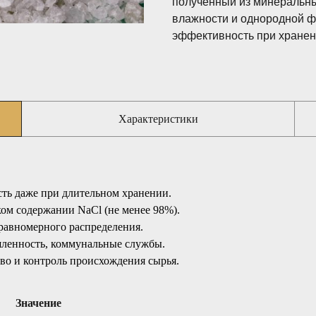
полученный из минеральны
влажности и однородной фр
эффективность при хранен
Характеристики
ть даже при длительном хранении.
ом содержании NaCl (не менее 98%).
равномерного распределения.
ленность, коммунальные службы.
во и контроль происхождения сырья.
Значение