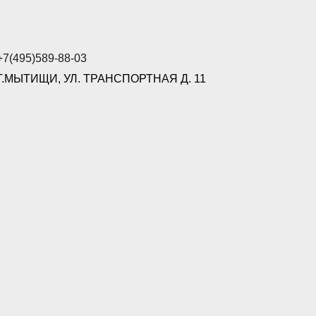
+7(495)589-88-03
Г.МЫТИЩИ, УЛ. ТРАНСПОРТНАЯ Д. 11