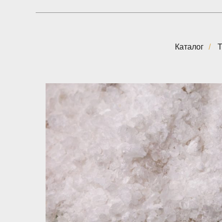
Каталог
/
Т