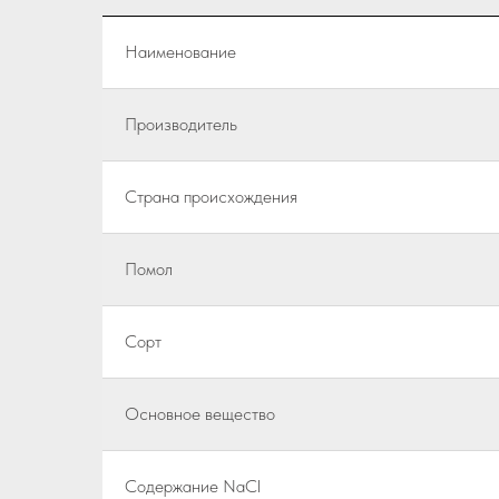
Наименование
Производитель
Страна происхождения
Помол
Сорт
Основное вещество
Содержание NaCl