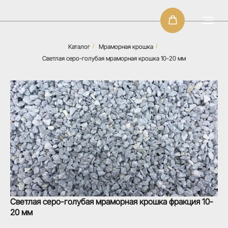
Каталог
/
Мраморная крошка
/
Светлая серо-голубая мраморная крошка 10-20 мм
Светлая серо-голубая мраморная крошка фракция 10-
20 мм