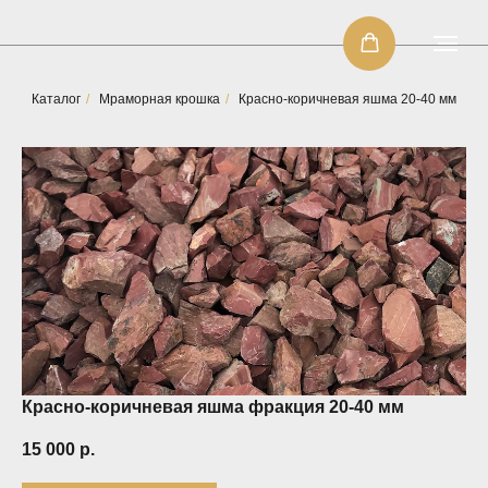
Каталог
/
Мраморная крошка
/
Красно-коричневая яшма 20-40 мм
Красно-коричневая яшма фракция 20-40 мм
15 000
р.