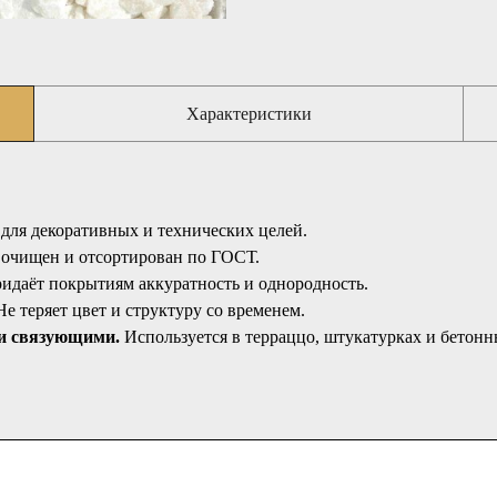
Характеристики
для декоративных и технических целей.
очищен и отсортирован по ГОСТ.
идаёт покрытиям аккуратность и однородность.
е теряет цвет и структуру со временем.
и связующими.
Используется в терраццо, штукатурках и бетонн