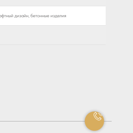
афтный дизайн, бетонные изделия