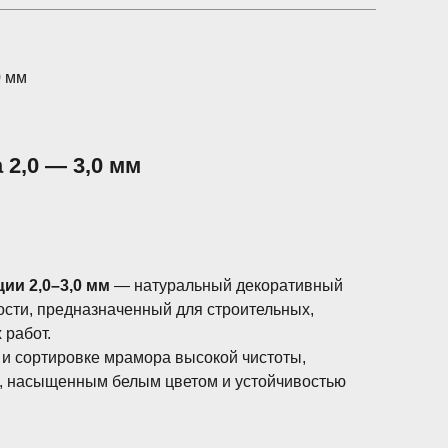
0 мм
2,0 — 3,0 мм
ии 2,0–3,0 мм
— натуральный декоративный
ости, предназначенный для строительных,
 работ.
 и сортировке мрамора высокой чистоты,
, насыщенным белым цветом и устойчивостью