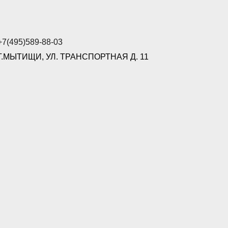
+7(495)589-88-03
Г.МЫТИЩИ, УЛ. ТРАНСПОРТНАЯ Д. 11