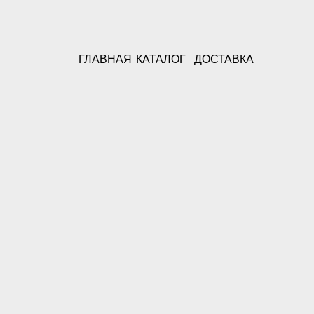
ГЛАВНАЯ
КАТАЛОГ
ДОСТАВКА