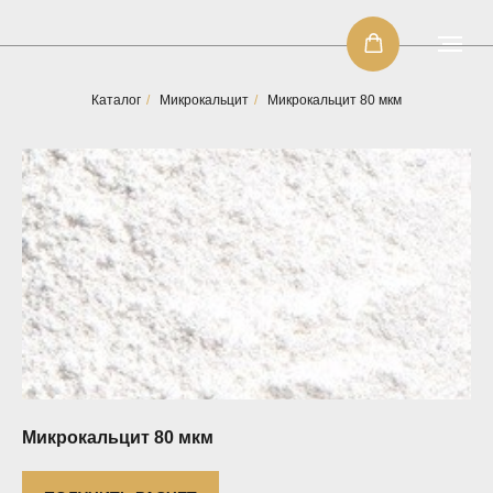
Каталог
/
Микрокальцит
/
Микрокальцит 80 мкм
Микрокальцит 80 мкм