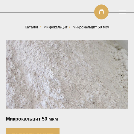
Каталог
/
Микрокальцит
/
Микрокальцит 50 мкм
Микрокальцит 50 мкм