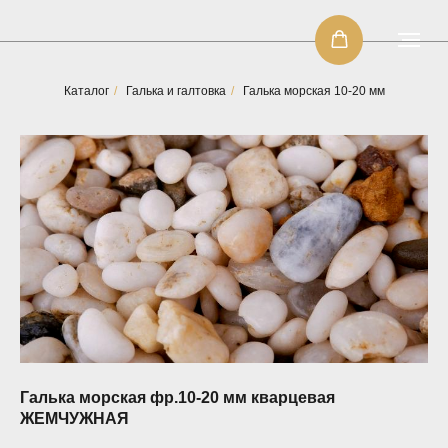
Каталог
/
Галька и галтовка
/
Галька морская 10-20 мм
Галька морская фр.10-20 мм кварцевая
ЖЕМЧУЖНАЯ