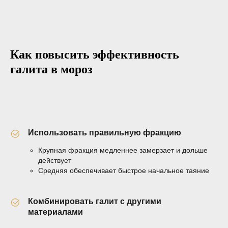
Как повысить эффективность
галита в мороз
Использовать правильную фракцию
Крупная фракция медленнее замерзает и дольше
действует
Средняя обеспечивает быстрое начальное таяние
Комбинировать галит с другими
материалами