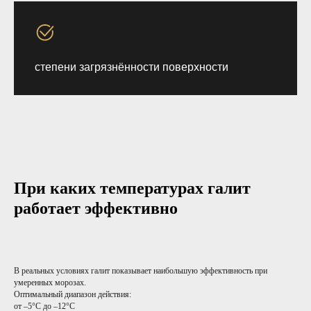
степени загрязнённости поверхности
При каких температурах галит
работает эффективно
В реальных условиях галит показывает наибольшую эффективность при
умеренных морозах.
Оптимальный диапазон действия:
от –5°C до –12°C