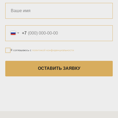
+7
Я соглашаюсь с
политикой конфиденциальности
ОСТАВИТЬ ЗАЯВКУ