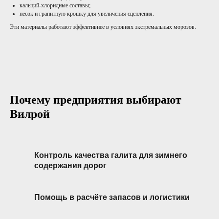
кальций-хлоридные составы;
песок и гранитную крошку для увеличения сцепления.
Эти материалы работают эффективнее в условиях экстремальных морозов.
Почему предприятия выбирают
Вилрой
Контроль качества галита для зимнего
содержания дорог
Помощь в расчёте запасов и логистики