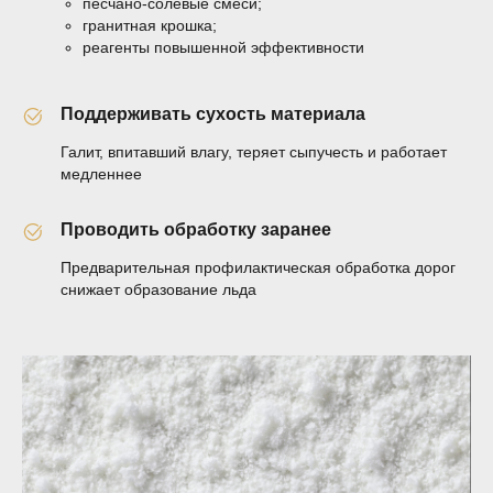
песчано-солевые смеси;
гранитная крошка;
реагенты повышенной эффективности
Поддерживать сухость материала
Галит, впитавший влагу, теряет сыпучесть и работает
медленнее
Проводить обработку заранее
Предварительная профилактическая обработка дорог
снижает образование льда