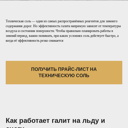
Техническая соль — один из самых распространённых реагентов для зимнего
содержания дорог. Но эффективность галита напрямую зависит от температуры
воздуха и состояния поверхности. Чтобы правильно планировать работы в
зимний период, важно понимать, при каких условиях соль действует быстро, а
когда её эффективность резко снижается
ПОЛУЧИТЬ ПРАЙС-ЛИСТ НА
ТЕХНИЧЕСКУЮ СОЛЬ
Как работает галит на льду и