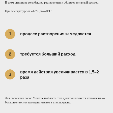
В этом диапазоне соль быстро растворяется и образует активный раствор.
При температуре от –12°C до –20°C:
процесс растворения замедляется
требуется больший расход
время действия увеличивается в 1,5–2
раза
Для городских дорог Москвы и области этот диапазон является ключевым —
большинство зим проходит именно в этих пределах