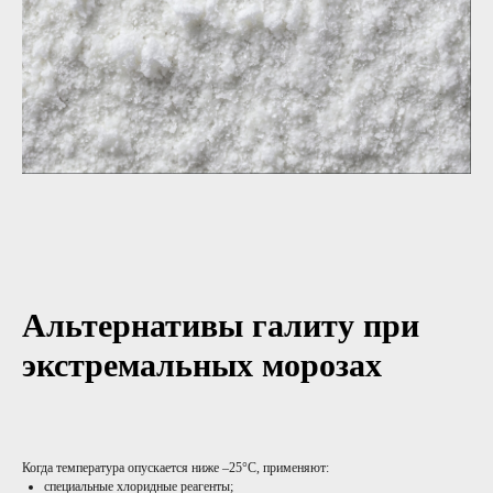
Альтернативы галиту при
экстремальных морозах
Когда температура опускается ниже –25°C, применяют:
специальные хлоридные реагенты;