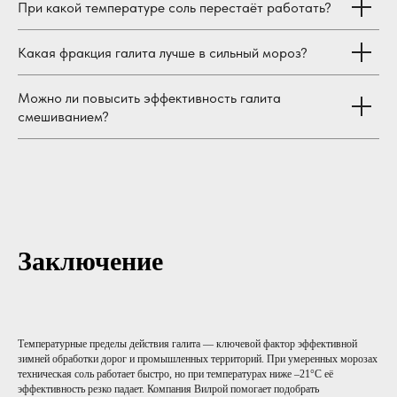
При какой температуре соль перестаёт работать?
Какая фракция галита лучше в сильный мороз?
Можно ли повысить эффективность галита
смешиванием?
Заключение
Температурные пределы действия галита — ключевой фактор эффективной
зимней обработки дорог и промышленных территорий. При умеренных морозах
техническая соль работает быстро, но при температурах ниже –21°C её
эффективность резко падает. Компания Вилрой помогает подобрать