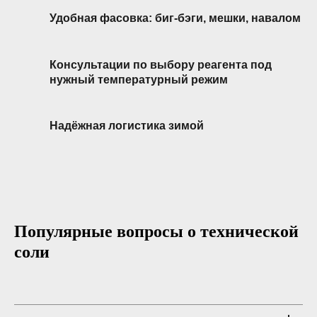
Удобная фасовка: биг-бэги, мешки, навалом
Консультации по выбору реагента под
нужный температурный режим
Надёжная логистика зимой
Популярные вопросы о технической
соли