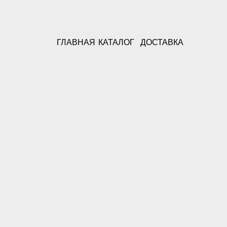
ГЛАВНАЯ
КАТАЛОГ
ДОСТАВКА