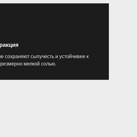
ракция
 сохраняют сыпучесть и устойчивее к
чрезмерно мелкой солью.