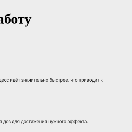
аботу
цесс идёт значительно быстрее, что приводит к
я доз для достижения нужного эффекта.