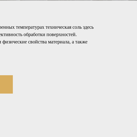
нных температурах техническая соль здесь
фективность обработки поверхностей.
и физические свойства материала, а также