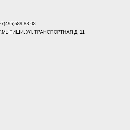
+7(495)589-88-03
Г.МЫТИЩИ, УЛ. ТРАНСПОРТНАЯ Д. 11