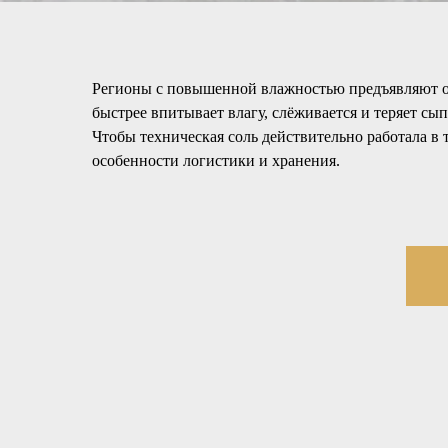
Регионы с повышенной влажностью предъявляют ос
быстрее впитывает влагу, слёживается и теряет сып
Чтобы техническая соль действительно работала в 
особенности логистики и хранения.