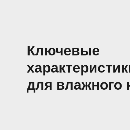
Ключевые
характеристик
для влажного 