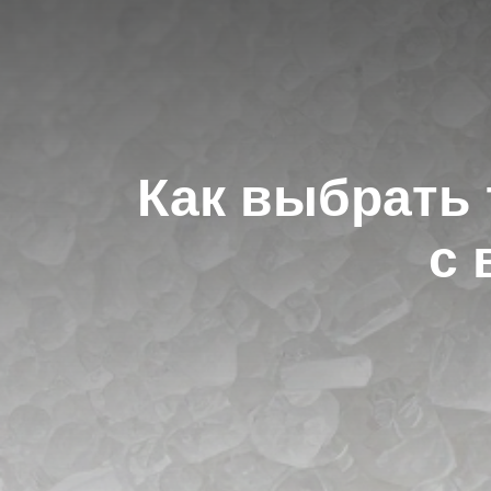
Как выбрать 
с 