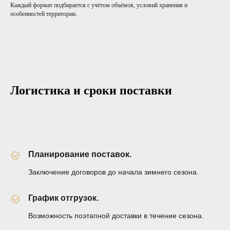
Каждый формат подбирается с учётом объёмов, условий хранения и
особенностей территории.
Логистика и сроки поставки
Планирование поставок.
Заключение договоров до начала зимнего сезона.
График отгрузок.
Возможность поэтапной доставки в течение сезона.