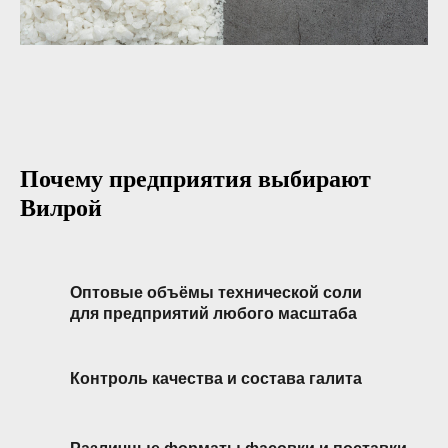
Почему предприятия выбирают
Вилрой
Оптовые объёмы технической соли
для предприятий любого масштаба
Контроль качества и состава галита