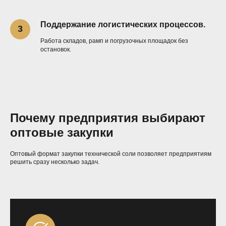
Поддержание логистических процессов.
Работа складов, рамп и погрузочных площадок без
остановок.
Почему предприятия выбирают
оптовые закупки
Оптовый формат закупки технической соли позволяет предприятиям
решить сразу несколько задач.