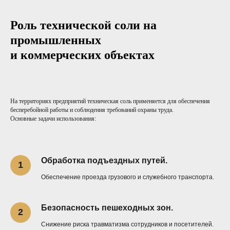
Роль технической соли на
промышленных
и коммерческих объектах
На территориях предприятий техническая соль применяется для обеспечения
бесперебойной работы и соблюдения требований охраны труда.
Основные задачи использования:
Обработка подъездных путей.
Обеспечение проезда грузового и служебного транспорта.
Безопасность пешеходных зон.
Снижение риска травматизма сотрудников и посетителей.