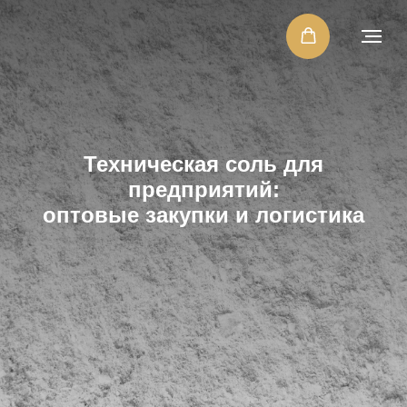
Техническая соль для
предприятий:
оптовые закупки и логистика