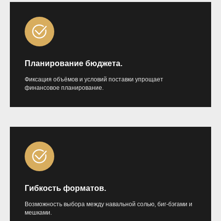
Планирование бюджета.
Фиксация объёмов и условий поставки упрощает
финансовое планирование.
Гибкость форматов.
Возможность выбора между навальной солью, биг-бэгами и
мешками.