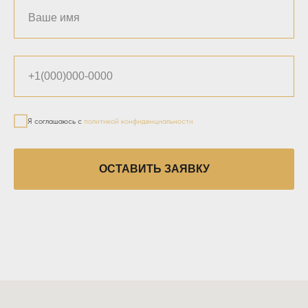
Я соглашаюсь с
политикой конфиденциальности
ОСТАВИТЬ ЗАЯВКУ