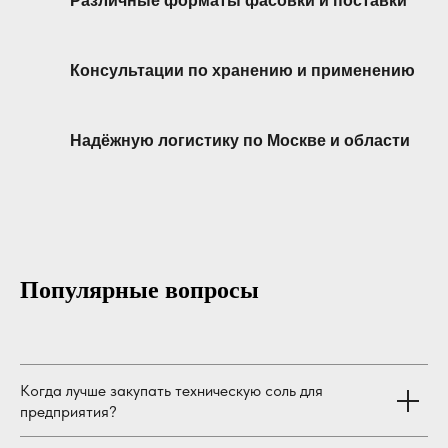
Различные форматы фасовки и поставки
Консультации по хранению и применению
Надёжную логистику по Москве и области
Популярные вопросы
Когда лучше закупать техническую соль для
предприятия?