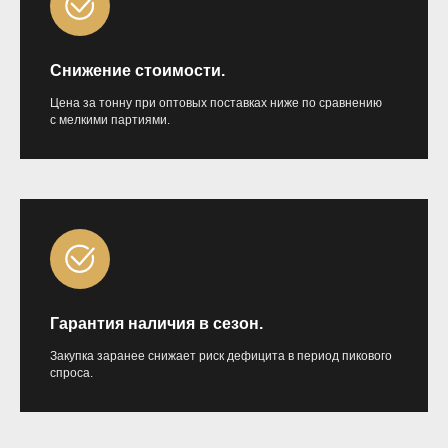
Снижение стоимости.
Цена за тонну при оптовых поставках ниже по сравнению
с мелкими партиями.
Гарантия наличия в сезон.
Закупка заранее снижает риск дефицита в период пикового
спроса.