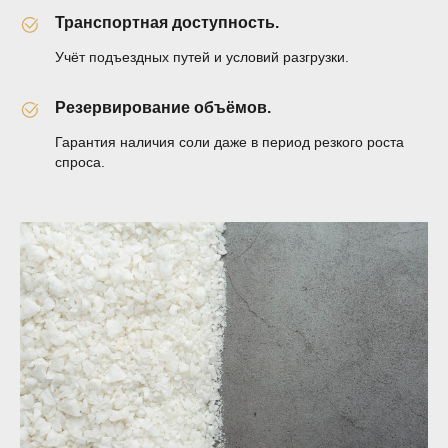
Транспортная доступность.
Учёт подъездных путей и условий разгрузки.
Резервирование объёмов.
Гарантия наличия соли даже в период резкого роста
спроса.