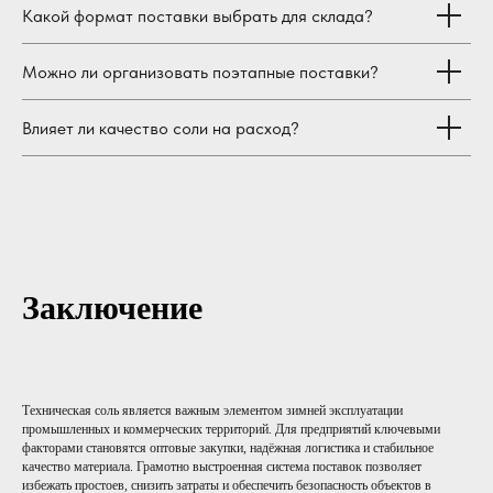
Какой формат поставки выбрать для склада?
Можно ли организовать поэтапные поставки?
Влияет ли качество соли на расход?
Заключение
Техническая соль является важным элементом зимней эксплуатации
промышленных и коммерческих территорий. Для предприятий ключевыми
факторами становятся оптовые закупки, надёжная логистика и стабильное
качество материала. Грамотно выстроенная система поставок позволяет
избежать простоев, снизить затраты и обеспечить безопасность объектов в