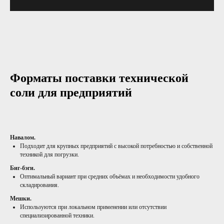
Форматы поставки технической
соли для предприятий
Навалом.
Подходит для крупных предприятий с высокой потребностью и собственной
техникой для погрузки.
Биг-бэги.
Оптимальный вариант при средних объёмах и необходимости удобного
складирования.
Мешки.
Используются при локальном применении или отсутствии
специализированной техники.