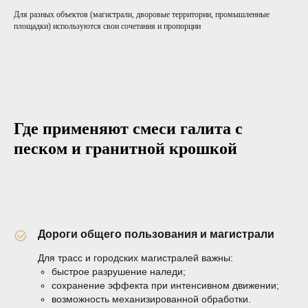
Для разных объектов (магистрали, дворовые территории, промышленные
площадки) используются свои сочетания и пропорции
Где применяют смеси галита с
песком и гранитной крошкой
Дороги общего пользования и магистрали
Для трасс и городских магистралей важны:
быстрое разрушение наледи;
сохранение эффекта при интенсивном движении;
возможность механизированной обработки.