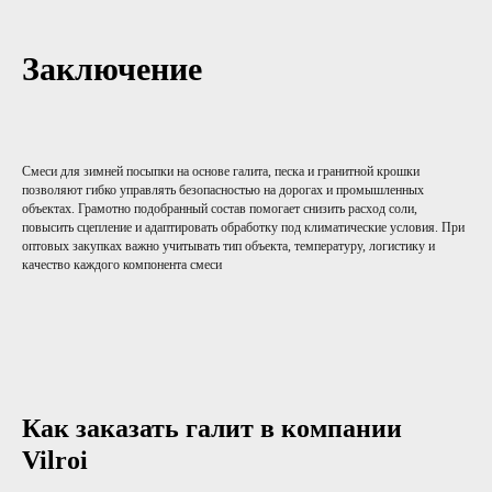
Заключение
Смеси для зимней посыпки на основе галита, песка и гранитной крошки
позволяют гибко управлять безопасностью на дорогах и промышленных
объектах. Грамотно подобранный состав помогает снизить расход соли,
повысить сцепление и адаптировать обработку под климатические условия. При
оптовых закупках важно учитывать тип объекта, температуру, логистику и
качество каждого компонента смеси
Как заказать галит в компании
Vilroi