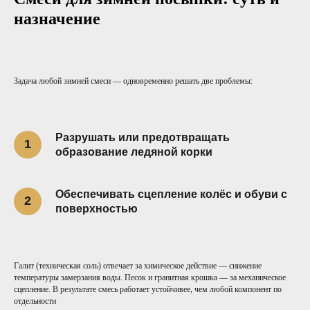
назначение
Задача любой зимней смеси — одновременно решать две проблемы:
Разрушать или предотвращать
образование ледяной корки
Обеспечивать сцепление колёс и обуви с
поверхностью
Галит (техническая соль) отвечает за химическое действие — снижение
температуры замерзания воды. Песок и гранитная крошка — за механическое
сцепление. В результате смесь работает устойчивее, чем любой компонент по
отдельности