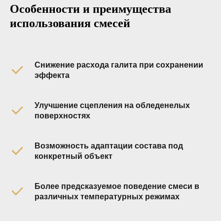
Особенности и преимущества
использования смесей
Снижение расхода галита при сохранении
эффекта
Улучшение сцепления на обледенелых
поверхностях
Возможность адаптации состава под
конкретный объект
Более предсказуемое поведение смеси в
различных температурных режимах