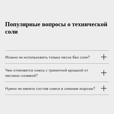
Популярные вопросы о технической
соли
Можно ли использовать только песок без соли?
Чем отличается смесь с гранитной крошкой от
песчано-солевой?
Нужно ли менять состав смеси в сильные морозы?