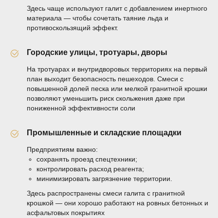
Здесь чаще используют галит с добавлением инертного
материала — чтобы сочетать таяние льда и
противоскользящий эффект.
Городские улицы, тротуары, дворы
На тротуарах и внутридворовых территориях на первый
план выходит безопасность пешеходов. Смеси с
повышенной долей песка или мелкой гранитной крошки
позволяют уменьшить риск скольжения даже при
пониженной эффективности соли
Промышленные и складские площадки
Предприятиям важно:
сохранять проезд спецтехники;
контролировать расход реагента;
минимизировать загрязнение территории.
Здесь распространены смеси галита с гранитной
крошкой — они хорошо работают на ровных бетонных и
асфальтовых покрытиях