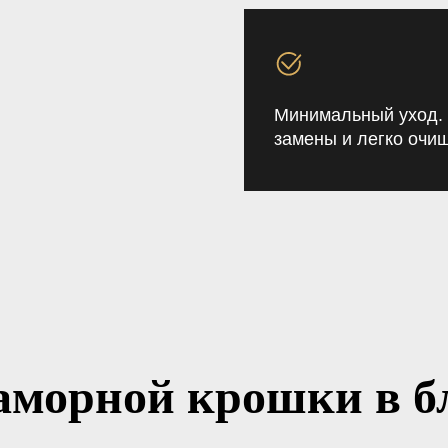
Минимальный уход. 
замены и легко очи
морной крошки в бл