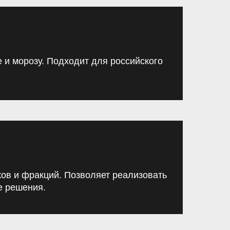
е и морозу. Подходит для российского
ков и фракций. Позволяет реализовать
е решения.