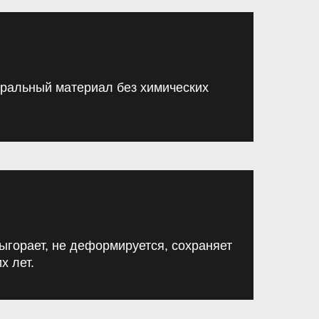
уральный материал без химических
ыгорает, не деформируется, сохраняет
х лет.