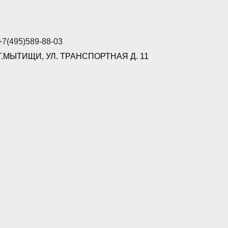
+7(495)589-88-03
Г.МЫТИЩИ, УЛ. ТРАНСПОРТНАЯ Д. 11