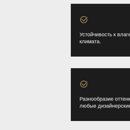
Устойчивость к влаг
климата.
Разнообразие оттен
любые дизайнерски