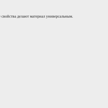
 свойства делают материал универсальным.