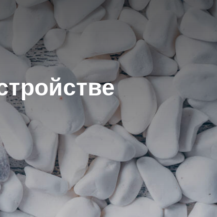
стройстве