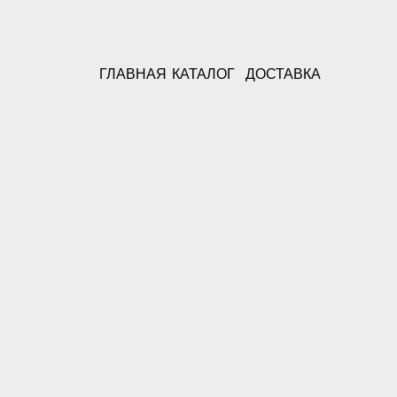
ГЛАВНАЯ
КАТАЛОГ
ДОСТАВКА