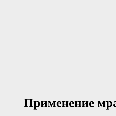
Применение мра