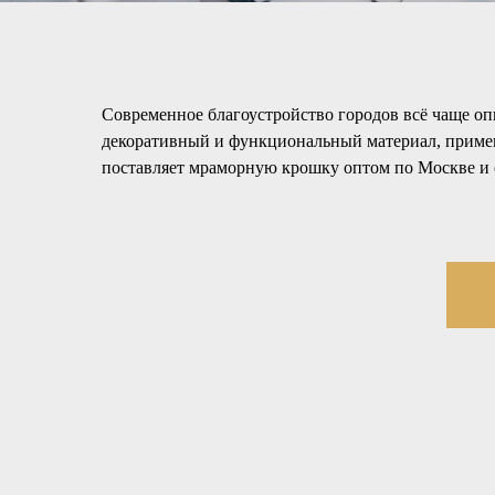
Современное благоустройство городов всё чаще о
декоративный и функциональный материал, приме
поставляет мраморную крошку оптом по Москве и 