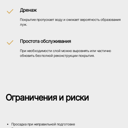
Дренаж
Покрытие пропускает воду и снижает вероятность образования
луж.
Простота обслуживания
При необходимости слой можно выровнять или частично
обновить без полной реконструкции покрытия.
Ограничения и риски
Просадка при неправильной подготовке