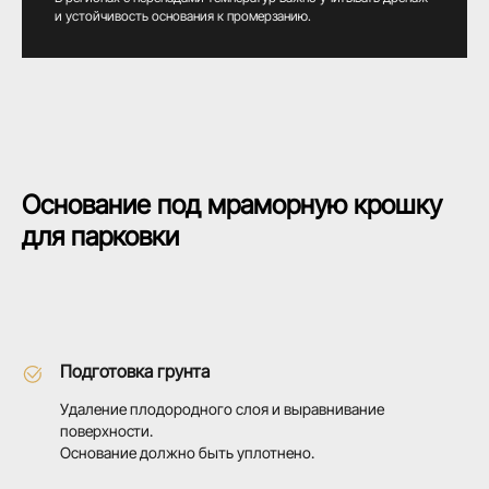
и устойчивость основания к промерзанию.
Основание под мраморную крошку
для парковки
Подготовка грунта
Удаление плодородного слоя и выравнивание
поверхности.
Основание должно быть уплотнено.