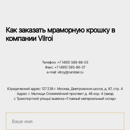
Как заказать мраморную крошку в
компании Vilroi
Телефон:
+7 (495) 589-88-03
Факс:
+7 (495) 585-86-37
e-mail: vilroy@rambler.ru
Юридический адрес: 127 238 г. Москва, Дмитровское шоссе, д. 87, стр. 4
Адрес: г. Мытищи Олимпийский проспект д. 48 кор. 4 (заезд
с Транспортной улицы) вывеска «Главный материальный склад»