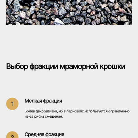
Выбор фракции мраморной крошки
Мелкая фракция
Более декоративна, но в парковках используется ограниченно
из-за риска смещения.
Средняя фракция