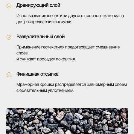
Дренирующий слой
Использование щебня или другого прочного материала
для распределения нагрузки.
Разделительный слой
Применение геотекстиля предотвращает смешивание
слоёв
и снижает просадку покрытия.
Финишная отсыпка
Мраморная крошка распределяется равномерным слоем
с обязательным уплотнением.