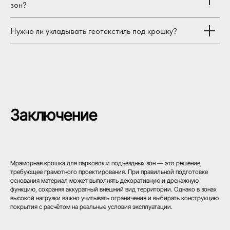
зон?
Нужно ли укладывать геотекстиль под крошку?
Заключение
Мраморная крошка для парковок и подъездных зон — это решение,
требующее грамотного проектирования. При правильной подготовке
основания материал может выполнять декоративную и дренажную
функцию, сохраняя аккуратный внешний вид территории. Однако в зонах
высокой нагрузки важно учитывать ограничения и выбирать конструкцию
покрытия с расчётом на реальные условия эксплуатации.