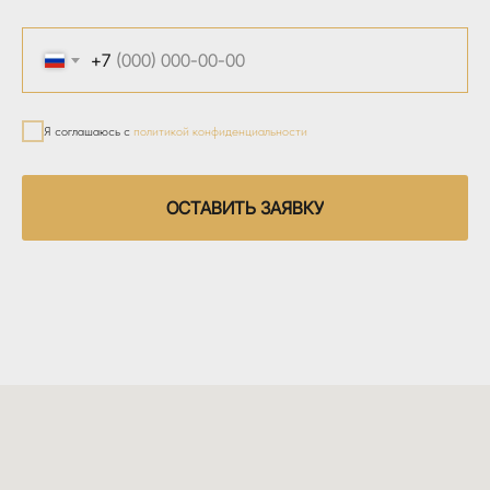
+7
Я соглашаюсь с
политикой конфиденциальности
ОСТАВИТЬ ЗАЯВКУ