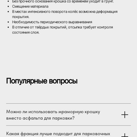
Без прочного основания крошка со временем уходит в грунт.
Смещение материала
В местах интенсивного поворота колёс возможна деформация
покрытия.
Необходимость периодического выравнивания
В отличие от твёрдых покрытий, отсыпка требует контроля
состояния слоя.
Популярные вопросы
Можно ли использовать мраморную крошку
вместо асфальта для парковки?
Какая фракция лучше подходит для парковочных