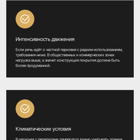
Интенсивность движения
Если речь идёт о частной парковке с редким использованием,
требования ниже. В общественных и коммерческих зонах
нагрузка выше, а значит конструкция покрытия должна быть
более продуманной.
Климатические условия
В регионах с перепадами температур важно учитывать дренаж