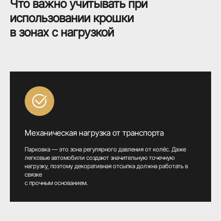
Что важно учитывать при
использовании крошки
в зонах с нагрузкой
Механическая нагрузка от транспорта
Парковка — это зона регулярного давления от колёс. Даже
легковые автомобили создают значительную точечную
нагрузку, поэтому декоративная отсыпка должна работать в
связке
с прочным основанием.