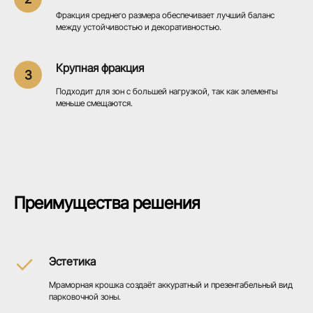
Фракция среднего размера обеспечивает лучший баланс
между устойчивостью и декоративностью.
Крупная фракция
Подходит для зон с большей нагрузкой, так как элементы
меньше смещаются.
Преимущества решения
Эстетика
Мраморная крошка создаёт аккуратный и презентабельный вид
парковочной зоны.