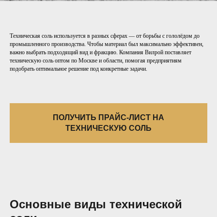
Техническая соль используется в разных сферах — от борьбы с гололёдом до
промышленного производства. Чтобы материал был максимально эффективен,
важно выбрать подходящий вид и фракцию. Компания Вилрой поставляет
техническую соль оптом по Москве и области, помогая предприятиям
подобрать оптимальное решение под конкретные задачи.
ПОЛУЧИТЬ ПРАЙС-ЛИСТ НА
ТЕХНИЧЕСКУЮ СОЛЬ
Основные виды технической