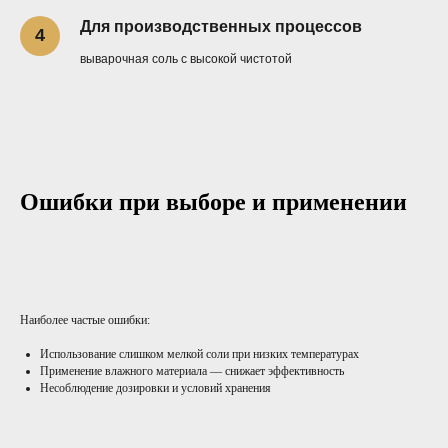
Для производственных процессов
выварочная соль с высокой чистотой
Ошибки при выборе и применении
Наиболее частые ошибки:
Использование слишком мелкой соли при низких температурах
Применение влажного материала — снижает эффективность
Несоблюдение дозировки и условий хранения