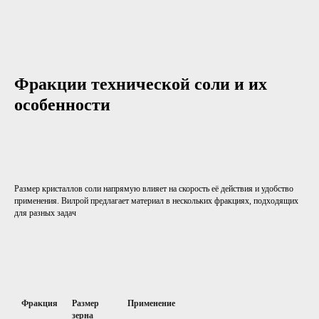
Фракции технической соли и их
особенности
Размер кристаллов соли напрямую влияет на скорость её действия и удобство
применения. Вилрой предлагает материал в нескольких фракциях, подходящих
для разных задач
Фракция
Размер
Применение
зерна