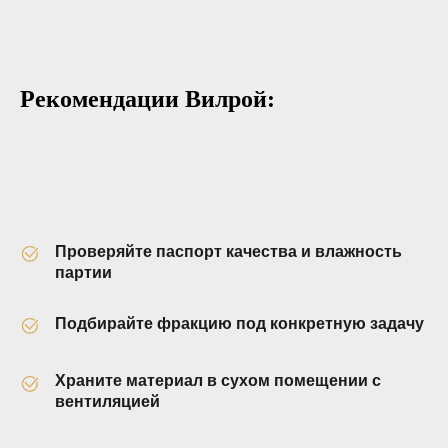
Рекомендации Вилрой:
Проверяйте паспорт качества и влажность
партии
Подбирайте фракцию под конкретную задачу
Храните материал в сухом помещении с
вентиляцией