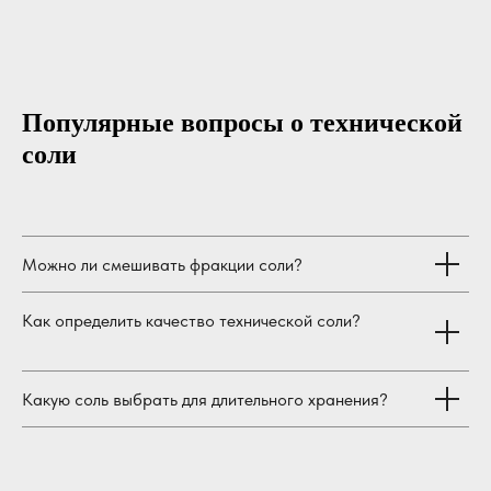
Популярные вопросы о технической
соли
Можно ли смешивать фракции соли?
Как определить качество технической соли?
Какую соль выбрать для длительного хранения?