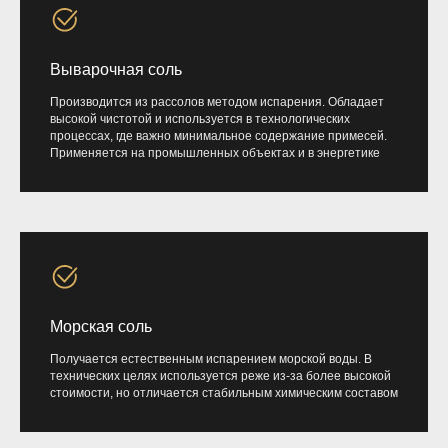
Выварочная соль
Производится из рассолов методом испарения. Обладает
высокой чистотой и используется в технологических
процессах, где важно минимальное содержание примесей.
Применяется на промышленных объектах и в энергетике
Морская соль
Получается естественным испарением морской воды. В
технических целях используется реже из-за более высокой
стоимости, но отличается стабильным химическим составом