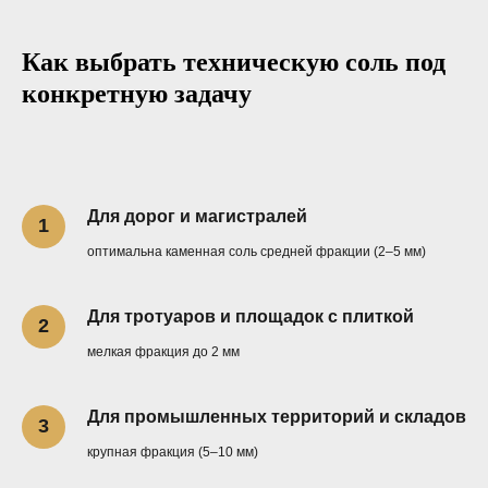
Как выбрать техническую соль под
конкретную задачу
Для дорог и магистралей
оптимальна каменная соль средней фракции (2–5 мм)
Для тротуаров и площадок с плиткой
мелкая фракция до 2 мм
Для промышленных территорий и складов
крупная фракция (5–10 мм)