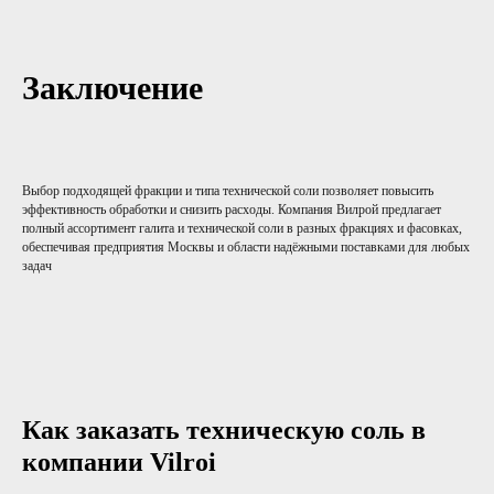
Заключение
Выбор подходящей фракции и типа технической соли позволяет повысить
эффективность обработки и снизить расходы. Компания Вилрой предлагает
полный ассортимент галита и технической соли в разных фракциях и фасовках,
обеспечивая предприятия Москвы и области надёжными поставками для любых
задач
Как заказать техническую соль в
компании Vilroi