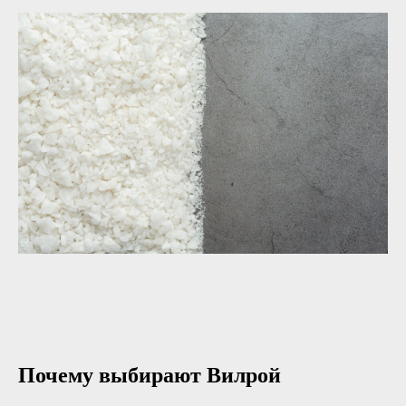
Почему выбирают Вилрой