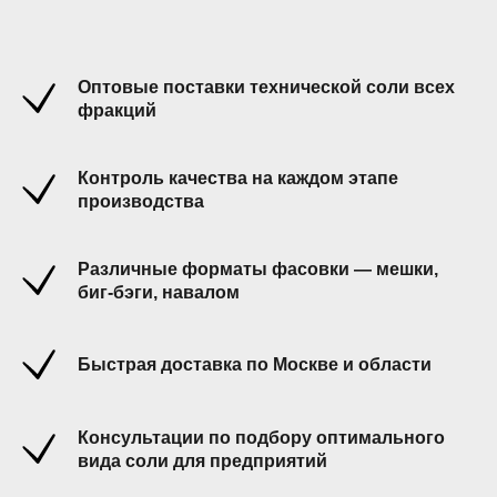
Оптовые поставки технической соли всех
фракций
Контроль качества на каждом этапе
производства
Различные форматы фасовки — мешки,
биг-бэги, навалом
Быстрая доставка по Москве и области
Консультации по подбору оптимального
вида соли для предприятий