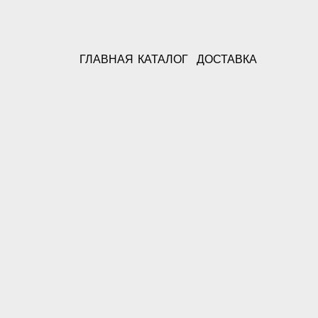
ГЛАВНАЯ
КАТАЛОГ
ДОСТАВКА