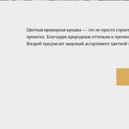
Цветная мраморная крошка — это не просто строит
проектах. Благодаря природным оттенкам и прочно
Вилрой предлагает широкий ассортимент цветной 