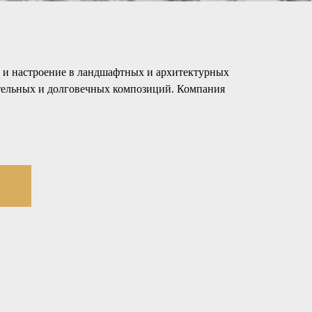
ь и настроение в ландшафтных и архитектурных
ительных и долговечных композиций. Компания