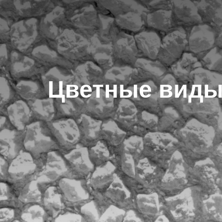
Цветные виды