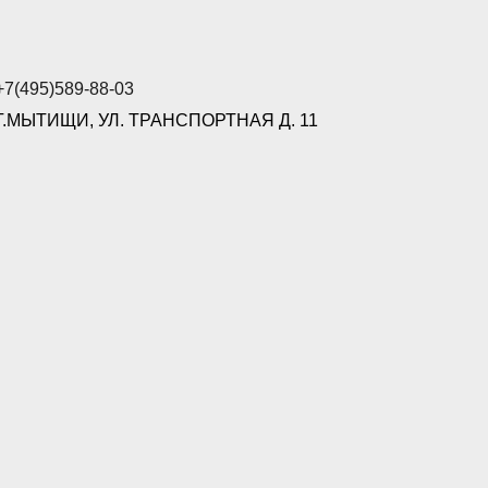
+7(495)589-88-03
Г.МЫТИЩИ, УЛ. ТРАНСПОРТНАЯ Д. 11