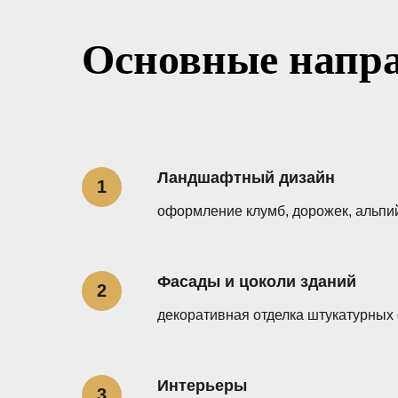
Основные напр
Ландшафтный дизайн
оформление клумб, дорожек, альпий
Фасады и цоколи зданий
декоративная отделка штукатурных
Интерьеры