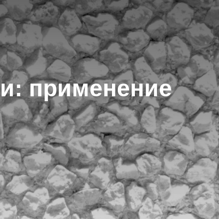
и: применение