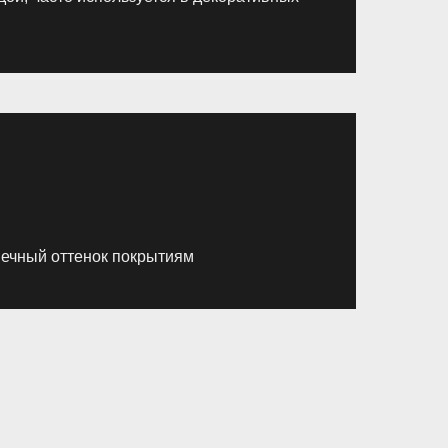
нечный оттенок покрытиям